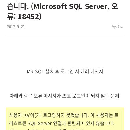
습니다. (Microsoft SQL Server, 오
류: 18452)
2017. 9. 21.
by. Yo.
MS-SQL 설치 후 로그인 시 에러 메시지
아래와 같은 오류 메시지가 뜨고 로그인이 되지 않는 문제.
사용자 'sa'이(가) 로그인하지 못했습니다. 이 사용자는 트
러스트된 SQL Server 연결과 관련되어 있지 않습니다.