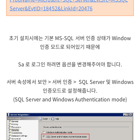
Server&EvtID=18452&LinkId=20476
초기 설치시에는 기본 MS-SQL 서버 인증 상태가 Window
인증 모드로 되어있기 때문에
Sa 로 로그인 하려면 옵션을 변경해주어야 합니다.
서버 속성에서 보안 > 서버 인증 > SQL Server 및 Windows
인증모드로 설정해줍니다.
(SQL Server and Windows Authentication mode)