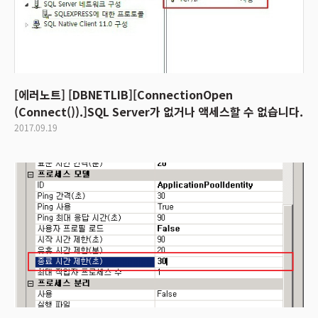
[에러노트] [DBNETLIB][ConnectionOpen
(Connect()).]SQL Server가 없거나 액세스할 수 없습니다.
2017.09.19