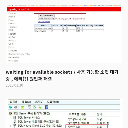
waiting for available sockets / 사용 가능한 소켓 대기
중 , 에러(?) 원인과 해결
2018.03.30