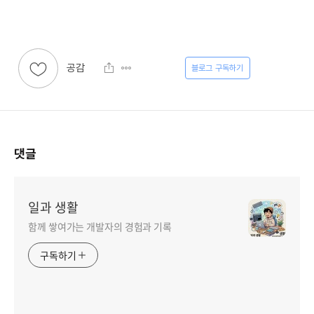
공감
구독하기
댓글
일과 생활
함께 쌓여가는 개발자의 경험과 기록
구독하기