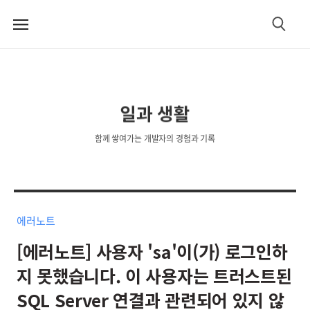
메
검
뉴
색
일과 생활
함께 쌓여가는 개발자의 경험과 기록
에러노트
[에러노트] 사용자 'sa'이(가) 로그인하
지 못했습니다. 이 사용자는 트러스트된
SQL Server 연결과 관련되어 있지 않